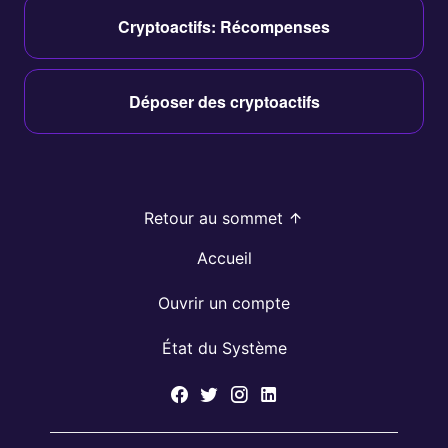
Cryptoactifs: Récompenses
Déposer des cryptoactifs
Retour au sommet
Accueil
Ouvrir un compte
État du Système