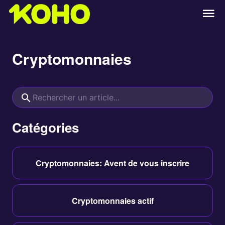
Cryptomonnaies
Catégories
Cryptomonnaies: Avent de vous inscrire
Cryptomonnaies actif