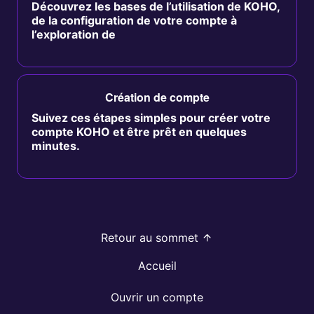
Découvrez les bases de l’utilisation de KOHO,
de la configuration de votre compte à
l’exploration de
Création de compte
Suivez ces étapes simples pour créer votre
compte KOHO et être prêt en quelques
minutes.
Retour au sommet
Accueil
Ouvrir un compte