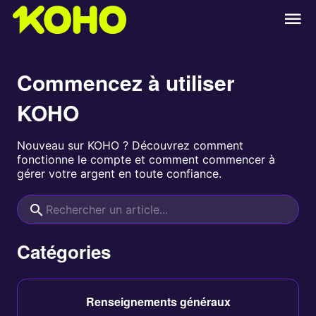
Commencez à utiliser
KOHO
Nouveau sur KOHO ? Découvrez comment
fonctionne le compte et comment commencer à
gérer votre argent en toute confiance.
Catégories
Renseignements généraux