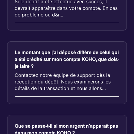
Si le dépôt a été effectué avec succès, il
devrait apparaître dans votre compte. En cas
de problème ou d&r...
Le montant que j'ai déposé diffère de celui qui
a été crédité sur mon compte KOHO, que dois-
je faire ?
Contactez notre équipe de support dès la
réception du dépôt. Nous examinerons les
détails de la transaction et nous allons
résoudre toute divergence....
Que se passe-t-il si mon argent n'apparaît pas
dans mon compte KOHO ?