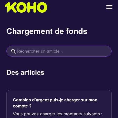
Chargement de fonds
Des articles
Combien d'argent puis-je charger sur mon
compte ?
Vous pouvez charger les montants suivants :