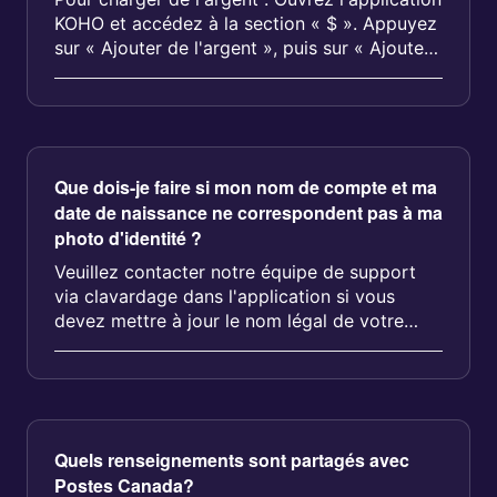
KOHO et accédez à la section « $ ». Appuyez
sur « Ajouter de l'argent », puis sur « Ajouter
de l'argent », puis ...
Que dois-je faire si mon nom de compte et ma
date de naissance ne correspondent pas à ma
photo d'identité ?
Veuillez contacter notre équipe de support
via clavardage dans l'application si vous
devez mettre à jour le nom légal de votre
compte....
Quels renseignements sont partagés avec
Postes Canada?