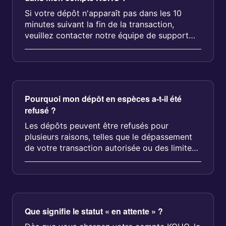
Si votre dépôt n'apparaît pas dans les 10
minutes suivant la fin de la transaction,
veuillez contacter notre équipe de support
via clavaradage dans l'applicatio...
Pourquoi mon dépôt en espèces a-t-il été
refusé ?
Les dépôts peuvent être refusés pour
plusieurs raisons, telles que le dépassement
de votre transaction autorisée ou des limites
de chargement mensuelles. Contac...
Que signifie le statut « en attente » ?