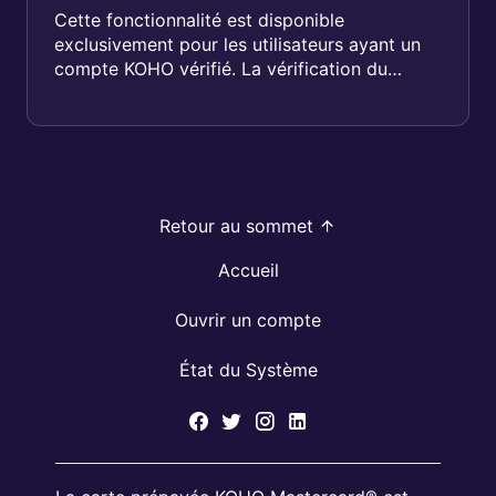
Cette fonctionnalité est disponible
exclusivement pour les utilisateurs ayant un
compte KOHO vérifié. La vérification du
compte est essentielle pour garantir un...
Retour au sommet
Accueil
Ouvrir un compte
État du Système