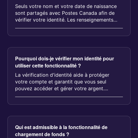
Seuls votre nom et votre date de naissance
sont partagés avec Postes Canada afin de
vérifier votre identité. Les renseignements
liés...
Pourquoi dois-je vérifier mon identité pour
utiliser cette fonctionnalité ?
La vérification d'identité aide à protéger
votre compte et garantit que vous seul
pouvez accéder et gérer votre argent....
Qui est admissible à la fonctionnalité de
chargement de fonds ?