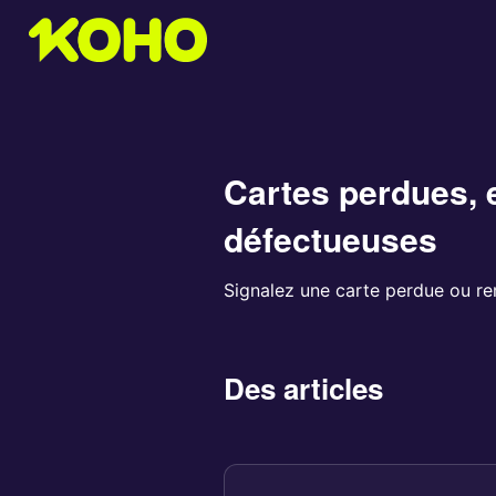
Cartes perdues, 
défectueuses
Signalez une carte perdue ou re
Des articles