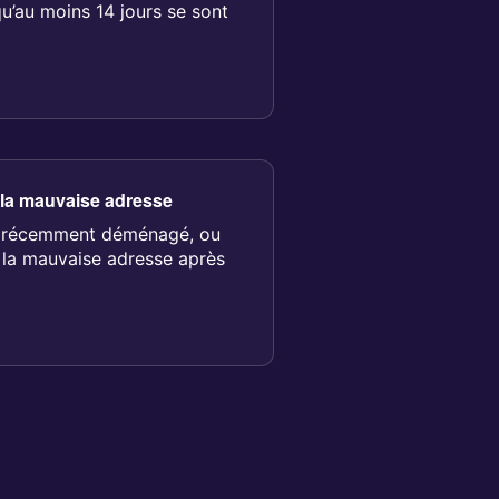
qu’au moins 14 jours se sont
 la mauvaise adresse
z récemment déménagé, ou
la mauvaise adresse après