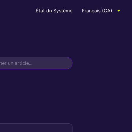
État du Système