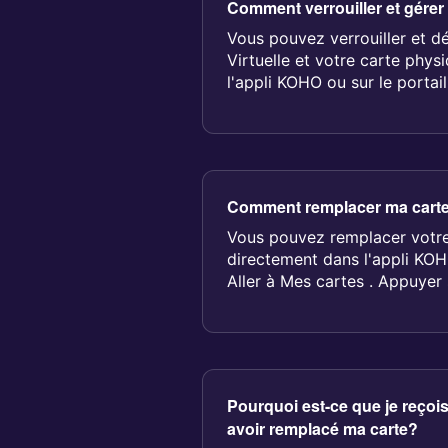
Comment verrouiller et gérer
Vous pouvez verrouiller et dé
Virtuelle et votre carte phy
l'appli KOHO ou sur le portai
Comment remplacer ma carte 
Vous pouvez remplacer votre
directement dans l'appli KOH
Aller à Mes cartes . Appuyer s
Pourquoi est-ce que je reçois
avoir remplacé ma carte?