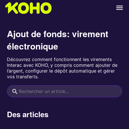
Ajout de fonds: virement
électronique
Découvrez comment fonctionnent les virements
Interac avec KOHO, y compris comment ajouter de
l’argent, configurer le dépôt automatique et gérer
vos transferts.
Des articles