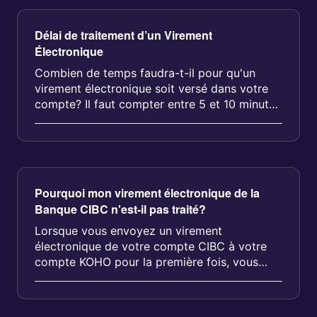
Délai de traitement d’un Virement
Électronique
Combien de temps faudra-t-il pour qu'un
virement électronique soit versé dans votre
compte? Il faut compter entre 5 et 10 minutes
pour le dépôt de votre viremen...
Pourquoi mon virement électronique de la
Banque CIBC n'est-il pas traité?
Lorsque vous envoyez un virement
électronique de votre compte CIBC à votre
compte KOHO pour la première fois, vous
devez fournir le num&eac...