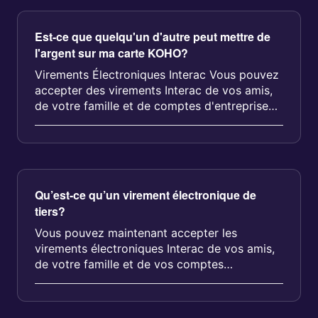
Est-ce que quelqu'un d'autre peut mettre de
l'argent sur ma carte KOHO?
Virements Électroniques Interac Vous pouvez
accepter des virements Interac de vos amis,
de votre famille et de comptes d'entreprise
dans KOHO! Ces pe...
Qu’est-ce qu’un virement électronique de
tiers?
Vous pouvez maintenant accepter les
virements électroniques Interac de vos amis,
de votre famille et de vos comptes
commerciaux à KOHO!* L'exp...