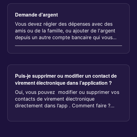
Demande d'argent
Vous devez régler des dépenses avec des
amis ou de la famille, ou ajouter de l'argent
depuis un autre compte bancaire qui vous
appartient ? Vo...
Puis-je supprimer ou modifier un contact de
virement électronique dans l’application ?
Oui, vous pouvez modifier ou supprimer vos
contacts de virement électronique
directement dans l’app . Comment faire ?
Allez dans la section&n...