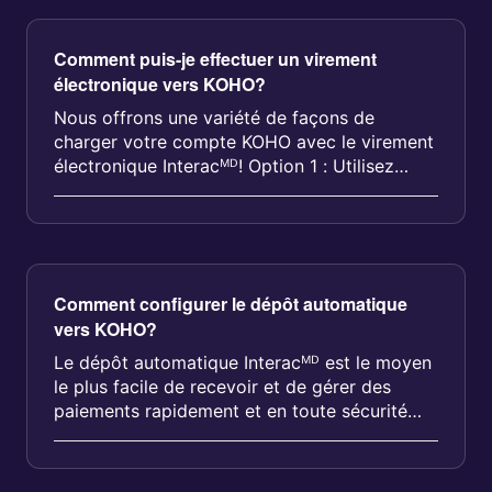
Comment puis-je effectuer un virement
électronique vers KOHO?
Nous offrons une variété de façons de
charger votre compte KOHO avec le virement
électronique Interacᴹᴰ! Option 1 : Utilisez
votre a...
Comment configurer le dépôt automatique
vers KOHO?
Le dépôt automatique Interacᴹᴰ est le moyen
le plus facile de recevoir et de gérer des
paiements rapidement et en toute sécurité
lorsque vous recevez un viremen...