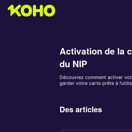
Activation de la c
du NIP
Découvrez comment activer votre
garder votre carte prête à l’utilis
Des articles