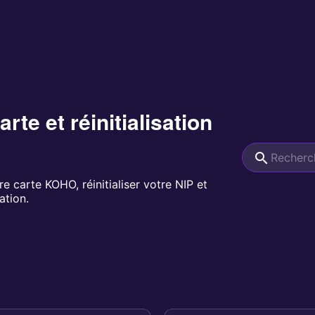
arte et réinitialisation
 carte KOHO, réinitialiser votre NIP et
ation.