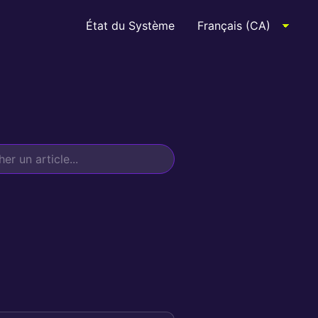
État du Système