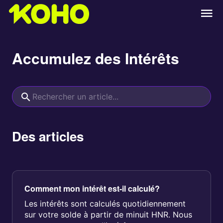
Accumulez des Intérêts
Des articles
Comment mon intérêt est-il calculé?
Les intérêts sont calculés quotidiennement
sur votre solde à partir de minuit HNR. Nous