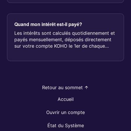
Quand mon intérêt est-il payé?
Les intérêts sont calculés quotidiennement et
payés mensuellement, déposés directement
sur votre compte KOHO le 1er de chaque
mois. En fonction de votre fuseau ...
Retour au sommet
Accueil
Ouvrir un compte
État du Système