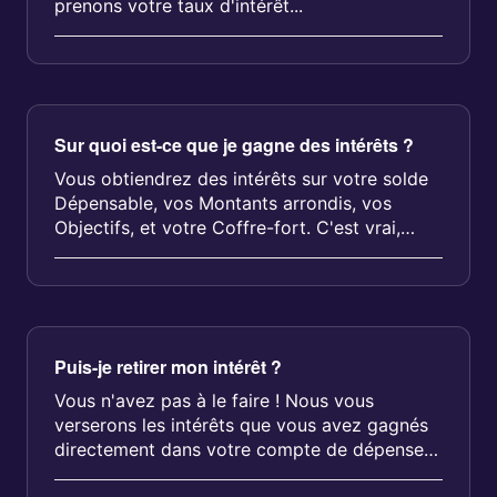
prenons votre taux d'intérêt...
Sur quoi est-ce que je gagne des intérêts ?
Vous obtiendrez des intérêts sur votre solde
Dépensable, vos Montants arrondis, vos
Objectifs, et votre Coffre-fort. C'est vrai,
vous ac...
Puis-je retirer mon intérêt ?
Vous n'avez pas à le faire ! Nous vous
verserons les intérêts que vous avez gagnés
directement dans votre compte de dépenses
chaque mois. Vous pourrez voir les ...