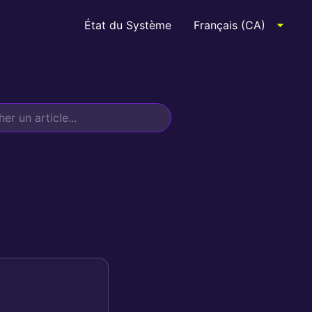
État du Système